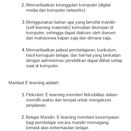
Memanfaatkan keunggulan komputer (digital 
media dan komputer networks)
Menggunakan bahan ajar yang bersifat mandiri 
(self learning materials) kemudian disimpan di 
komputer, sehingga dapat diakses oleh doesen 
dan mahasiswa kapan saja dan dimana saja.
Memanfaatkan jadwal pembelajaran, kurikulum, 
hasil kemajuan belajar, dan hal-hal yang berkaitan 
dengan administrasi pendidikan dapat dilihat setiap 
saat di komputer.
Manfaat E-learning adalah:
Fleksibel. E-learning memberi fleksibilitas dalam 
memilih waktu dan tempat untuk mengakses 
perjalanan.
Belajar Mandiri. E-learning memberi kesempatan 
bagi pembelajar secara mandiri memegang 
kendali atas keberhasilan belajar.