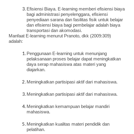
Efisiensi Biaya. E-learning memberi efisiensi biaya 
bagi administrasi penyelenggara, efisiensi 
penyediaan sarana dan fasilitas fisik untuk belajar 
dan efisiensi biaya bagi pembelajar adalah biaya 
transportasi dan akomodasi.
Manfaat E-learning menurut Pranoto, dkk (2009:309) 
adalah:
Penggunaan E-learning untuk menunjang 
pelaksanaan proses belajar dapat meningkatkan 
daya serap mahasiswa atas materi yang 
diajarkan.
Meningkatkan partisipasi aktif dari mahasiswa.
Meningkatkan partisipasi aktif dari mahasiswa.
Meningkatkan kemampuan belajar mandiri 
mahasiswa.
Meningkatkan kualitas materi pendidik dan 
pelatihan.