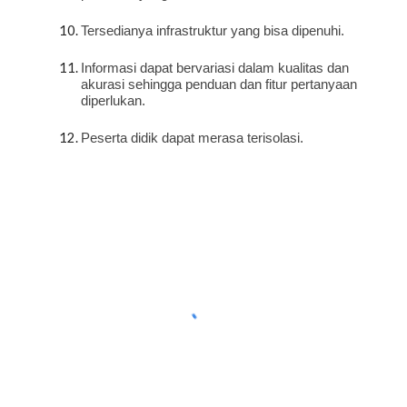
Tersedianya infrastruktur yang bisa dipenuhi.
Informasi dapat bervariasi dalam kualitas dan 
akurasi sehingga penduan dan fitur pertanyaan 
diperlukan.
Peserta didik dapat merasa terisolasi.