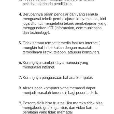
pelatihan daripada pendidikan.
Berubahnya peran pengajar dari yang semula 
menguasai teknik pembelajaran konvensional, kini 
juga dituntut mengetahui teknik pembelajaran yang 
menggunakan ICT (information, communication, 
dan technology).
Tidak semua tempat tersedia fasilitas internet ( 
mungkin hal ini berkaitan dengan masalah 
tersedianya listrik, telepon, ataupun komputer).
Kurangnya sumber daya manusia yang 
menguasai internet.
Kurangnya penguasaan bahasa komputer.
Akses pada komputer yang memadai dapat 
menjadi masalah tersendiri bagi peserta didik.
Peserta didik bisa frustasi jika mereka tidak bisa 
mengakses grafik, gambar, dan video karena 
peralatan yang tidak memadai.