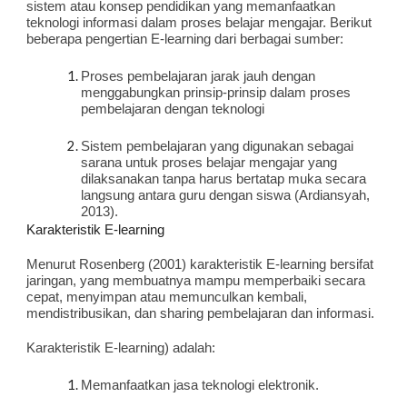
sistem atau konsep pendidikan yang memanfaatkan 
teknologi informasi dalam proses belajar mengajar. Berikut 
beberapa pengertian E-learning dari berbagai sumber:
Proses pembelajaran jarak jauh dengan 
menggabungkan prinsip-prinsip dalam proses 
pembelajaran dengan teknologi 
Sistem pembelajaran yang digunakan sebagai 
sarana untuk proses belajar mengajar yang 
dilaksanakan tanpa harus bertatap muka secara 
langsung antara guru dengan siswa (Ardiansyah, 
2013).
Karakteristik E-learning
Menurut Rosenberg (2001) karakteristik E-learning bersifat 
jaringan, yang membuatnya mampu memperbaiki secara 
cepat, menyimpan atau memunculkan kembali, 
mendistribusikan, dan sharing pembelajaran dan informasi.
Karakteristik E-learning) adalah:
Memanfaatkan jasa teknologi elektronik.