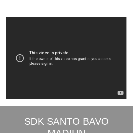
SDK SANTO BAVO