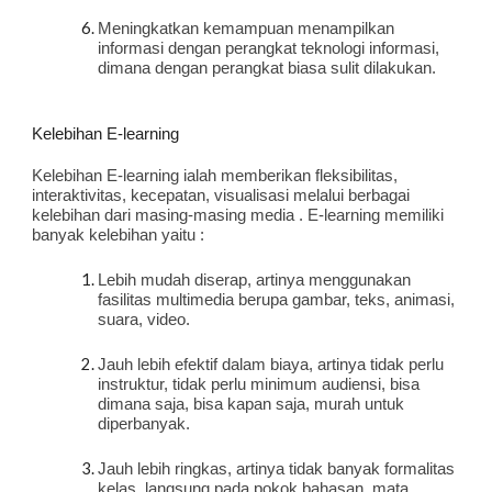
Meningkatkan kemampuan menampilkan 
informasi dengan perangkat teknologi informasi, 
dimana dengan perangkat biasa sulit dilakukan.
Kelebihan E-learning
Kelebihan E-learning ialah memberikan fleksibilitas, 
interaktivitas, kecepatan, visualisasi melalui berbagai 
kelebihan dari masing-masing media . E-learning memiliki 
banyak kelebihan yaitu :
Lebih mudah diserap, artinya menggunakan 
fasilitas multimedia berupa gambar, teks, animasi, 
suara, video.
Jauh lebih efektif dalam biaya, artinya tidak perlu 
instruktur, tidak perlu minimum audiensi, bisa 
dimana saja, bisa kapan saja, murah untuk 
diperbanyak.
Jauh lebih ringkas, artinya tidak banyak formalitas 
kelas, langsung pada pokok bahasan, mata 